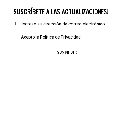
SUSCRÍBETE A LAS ACTUALIZACIONES!
Acepto la
Política de Privacidad
.
SUSCRIBIR