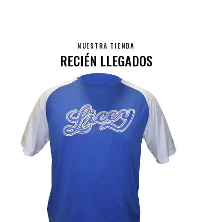
NUESTRA TIENDA
RECIÉN LLEGADOS