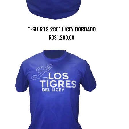
T-SHIRTS 2861 LICEY BORDADO
RD$
1,200.00