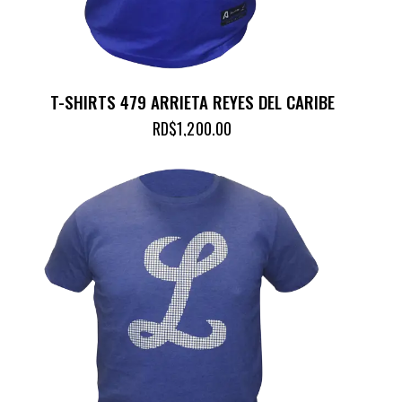
T-SHIRTS 479 ARRIETA REYES DEL CARIBE
RD$
1,200.00