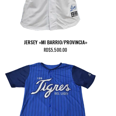
JERSEY «MI BARRIO/PROVINCIA»
RD$
5,500.00