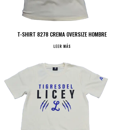
T-SHIRT 8278 CREMA OVERSIZE HOMBRE
LEER MÁS