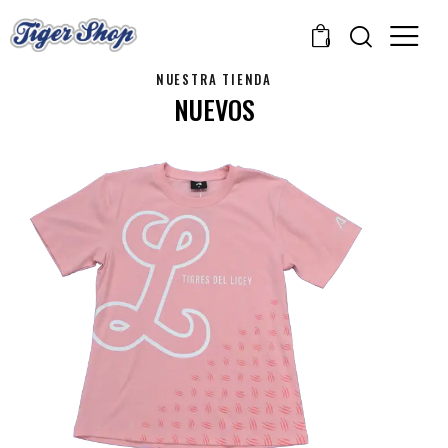
0
NUESTRA TIENDA
NUEVOS