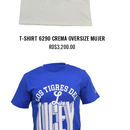
T-SHIRT 6290 CREMA OVERSIZE MUJER
RD$
3,200.00