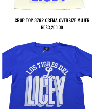
CROP TOP 3782 CREMA OVERSIZE MUJER
RD$
3,200.00