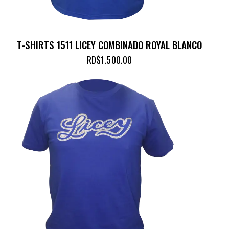
T-SHIRTS 1511 LICEY COMBINADO ROYAL BLANCO
RD$
1,500.00