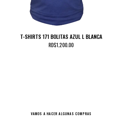
T-SHIRTS 171 BOLITAS AZUL L BLANCA
RD$
1,200.00
HERMOSA ROPA Y ACCESORIOS
DEPORTIVOS
VAMOS A HACER ALGUNAS COMPRAS