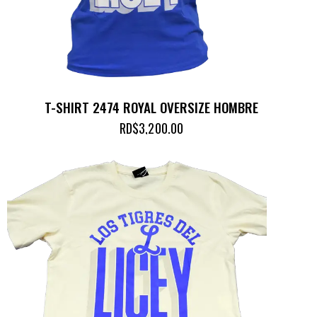
T-SHIRT 2474 ROYAL OVERSIZE HOMBRE
RD$
3,200.00