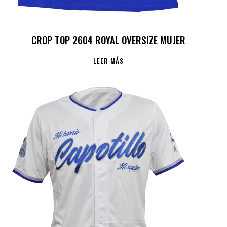
CROP TOP 2604 ROYAL OVERSIZE MUJER
LEER MÁS