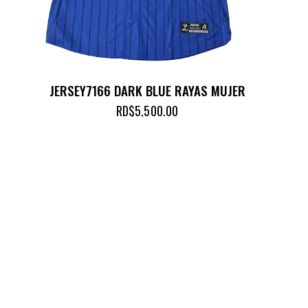
JERSEY7166 DARK BLUE RAYAS MUJER
RD$
5,500.00