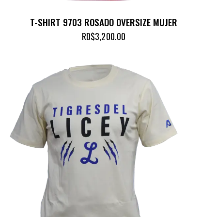
T-SHIRT 9703 ROSADO OVERSIZE MUJER
RD$
3,200.00