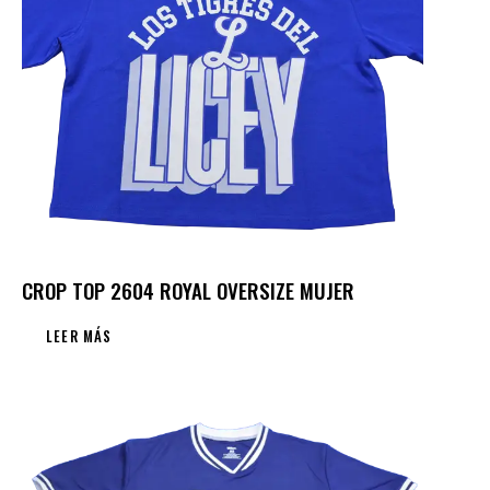
CROP TOP 2604 ROYAL OVERSIZE MUJER
LEER MÁS