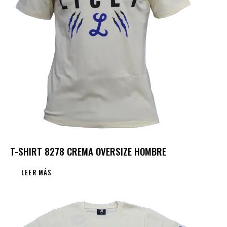
T-SHIRT 8278 CREMA OVERSIZE HOMBRE
LEER MÁS