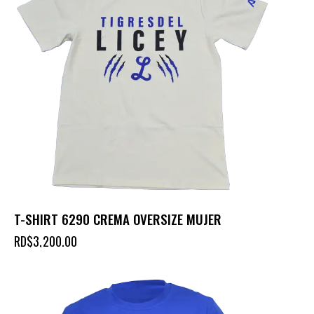
T-SHIRT 6290 CREMA OVERSIZE MUJER
RD$
3,200.00