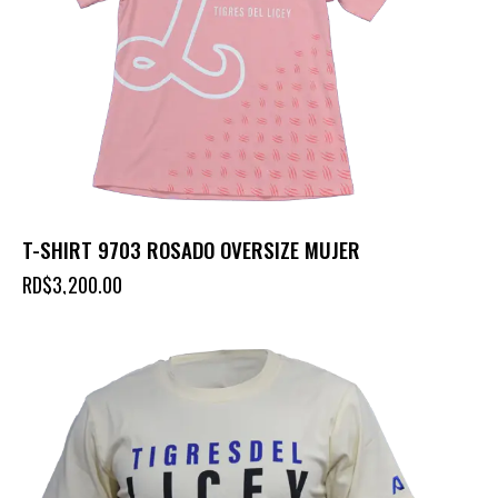
T-SHIRT 9703 ROSADO OVERSIZE MUJER
RD$
3,200.00