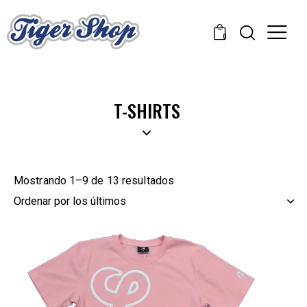
0
T-SHIRTS
Mostrando 1–9 de 13 resultados