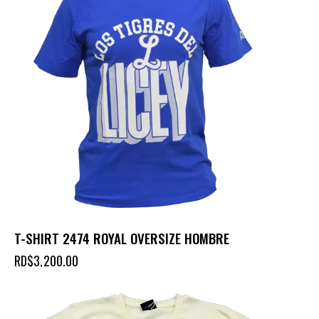
T-SHIRT 2474 ROYAL OVERSIZE HOMBRE
RD$
3,200.00