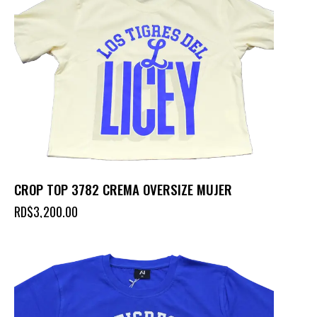
CROP TOP 3782 CREMA OVERSIZE MUJER
RD$
3,200.00