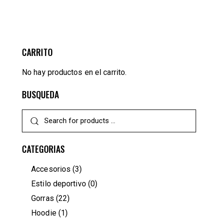
CARRITO
No hay productos en el carrito.
BUSQUEDA
CATEGORIAS
Accesorios
(3)
Estilo deportivo
(0)
Gorras
(22)
Hoodie
(1)