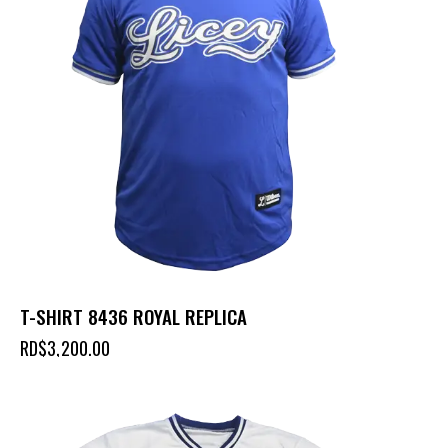
T-SHIRT 8436 ROYAL REPLICA
RD$
3,200.00