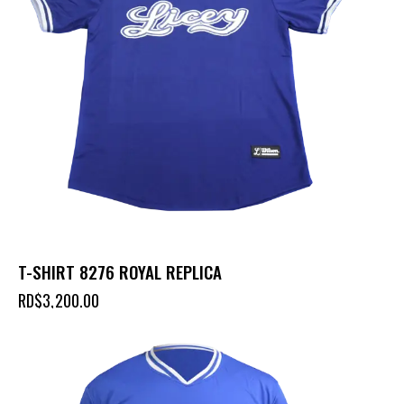
T-SHIRT 8276 ROYAL REPLICA
RD$
3,200.00